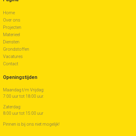
Home
Over ons
Projecten
Materieel
Diensten
Grondstoffen
Vacatures
Contact
Openingstijden
Maandag t/m Vrijdag:
7:00 uur tot 18:00 uur.
Zaterdag:
8:00 uur tot 15:00 uur
Pinnen is bij ons niet mogelijk!