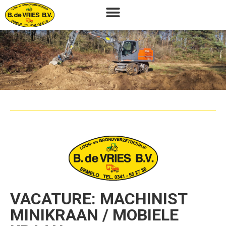
VACATURE: MACHINIST
MINIKRAAN / MOBIELE