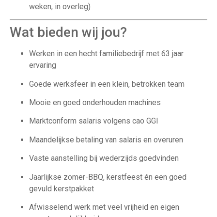
weken, in overleg)
Wat bieden wij jou?
Werken in een hecht familiebedrijf met 63 jaar
ervaring
Goede werksfeer in een klein, betrokken team
Mooie en goed onderhouden machines
Marktconform salaris volgens cao GGI
Maandelijkse betaling van salaris en overuren
Vaste aanstelling bij wederzijds goedvinden
Jaarlijkse zomer-BBQ, kerstfeest én een goed
gevuld kerstpakket
Afwisselend werk met veel vrijheid en eigen