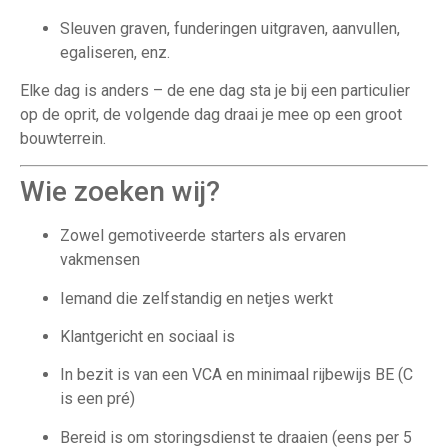
Sleuven graven, funderingen uitgraven, aanvullen,
egaliseren, enz.
Elke dag is anders – de ene dag sta je bij een particulier
op de oprit, de volgende dag draai je mee op een groot
bouwterrein.
Wie zoeken wij?
Zowel gemotiveerde starters als ervaren
vakmensen
Iemand die zelfstandig en netjes werkt
Klantgericht en sociaal is
In bezit is van een VCA en minimaal rijbewijs BE (C
is een pré)
Bereid is om storingsdienst te draaien (eens per 5