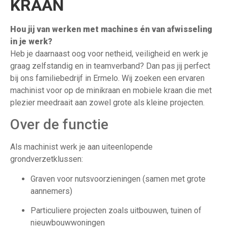
KRAAN
Hou jij van werken met machines én van afwisseling
in je werk?
Heb je daarnaast oog voor netheid, veiligheid en werk je
graag zelfstandig en in teamverband? Dan pas jij perfect
bij ons familiebedrijf in Ermelo. Wij zoeken een ervaren
machinist voor op de minikraan en mobiele kraan die met
plezier meedraait aan zowel grote als kleine projecten.
Over de functie
Als machinist werk je aan uiteenlopende
grondverzetklussen:
Graven voor nutsvoorzieningen (samen met grote
aannemers)
Particuliere projecten zoals uitbouwen, tuinen of
nieuwbouwwoningen