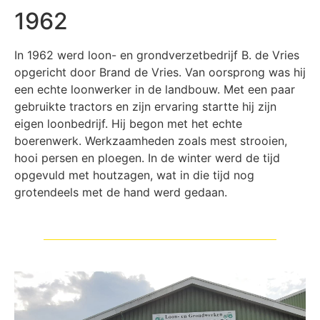
1962
In 1962 werd loon- en grondverzetbedrijf B. de Vries
opgericht door Brand de Vries. Van oorsprong was hij
een echte loonwerker in de landbouw. Met een paar
gebruikte tractors en zijn ervaring startte hij zijn
eigen loonbedrijf. Hij begon met het echte
boerenwerk. Werkzaamheden zoals mest strooien,
hooi persen en ploegen. In de winter werd de tijd
opgevuld met houtzagen, wat in die tijd nog
grotendeels met de hand werd gedaan.