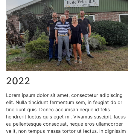
2022
Lorem ipsum dolor sit amet, consectetur adipiscing
elit. Nulla tincidunt fermentum sem, in feugiat dolor
tincidunt quis. Donec accumsan neque id felis
hendrerit luctus quis eget mi. Vivamus suscipit, lacus
eu pellentesque consequat, neque eros ullamcorper
velit, non tempus massa tortor ut lectus. In dignissim